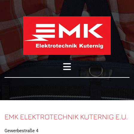
EMK ELEKTROTECHNIK KUTERNIG E.U.
Gewerbestraße 4