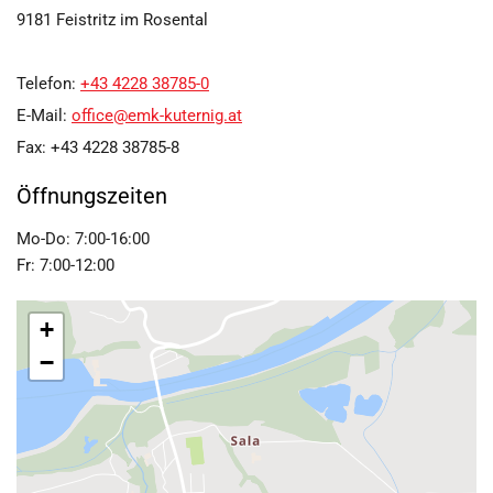
9181 Feistritz im Rosental
Telefon:
+43 4228 38785-0
E-Mail:
office@emk-kuternig.at
Fax: +43 4228 38785-8
Öffnungszeiten
Mo-Do: 7:00-16:00
Fr: 7:00-12:00
+
−