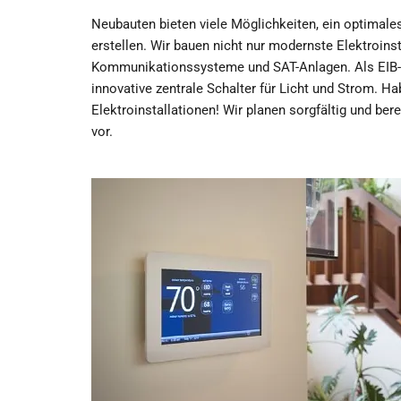
Neubauten bieten viele Möglichkeiten, ein optimal
erstellen. Wir bauen nicht nur modernste Elektroin
Kommunikationssysteme und SAT-Anlagen. Als EIB-Pa
innovative zentrale Schalter für Licht und Strom. Ha
Elektroinstallationen! Wir planen sorgfältig und b
vor.