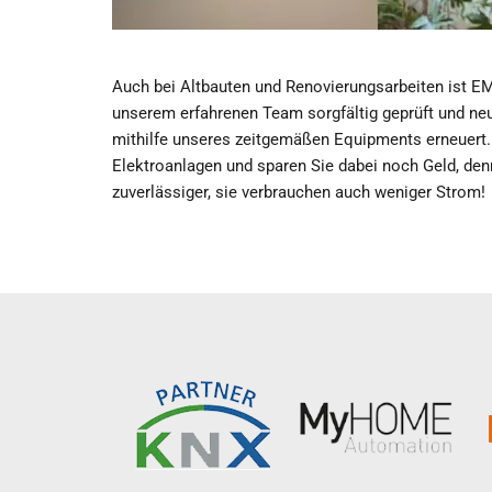
Auch bei Altbauten und Renovierungsarbeiten ist EM
unserem erfahrenen Team sorgfältig geprüft und ne
mithilfe unseres zeitgemäßen Equipments erneuert. 
Elektroanlagen und sparen Sie dabei noch Geld, denn
zuverlässiger, sie verbrauchen auch weniger Strom!