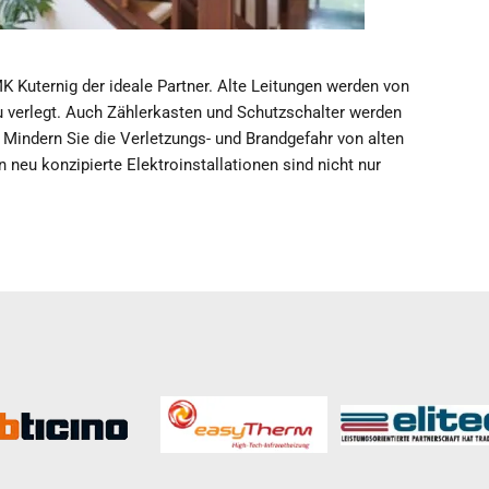
K Kuternig der ideale Partner. Alte Leitungen werden von
u verlegt. Auch Zählerkasten und Schutzschalter werden
Mindern Sie die Verletzungs- und Brandgefahr von alten
 neu konzipierte Elektroinstallationen sind nicht nur