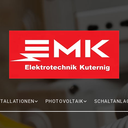
STALLATIONEN
PHOTOVOLTAIK
SCHALTANLA