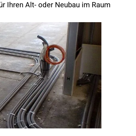
 für Ihren Alt- oder Neubau im Raum