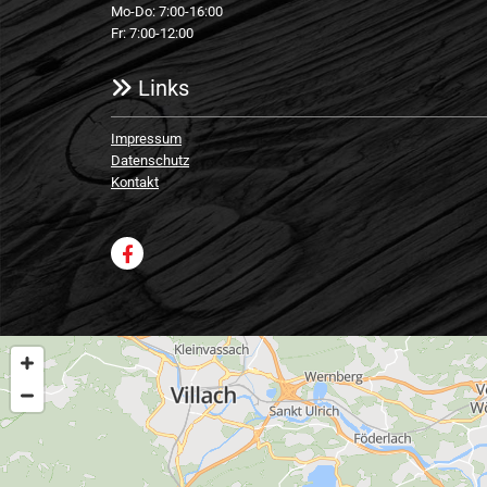
Mo-Do: 7:00-16:00
Fr: 7:00-12:00
Links

Impressum
Datenschutz
Kontakt