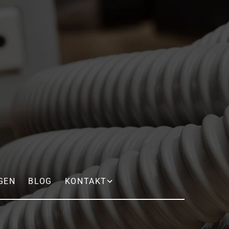
GEN
BLOG
KONTAKT