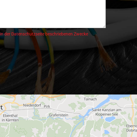
 in der Datenschutzseite beschriebenen Zwecke