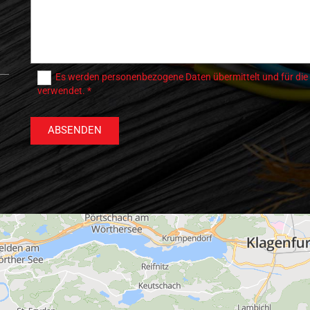
Es werden personenbezogene Daten übermittelt und für die
verwendet. *