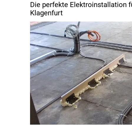
Die perfekte Elektroinstallation
Klagenfurt